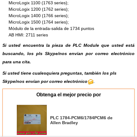
MicroLogix 1100 (1763 series);
MicroLogix 1200 (1762 series);
MicroLogix 1400 (1766 series);
MicroLogix 1500 (1764 series);
Módulo de la entrada-salida de 1734 puntos
AB HMI: 2711 series
Si usted encuentra la pieza de PLC Module que usted está
buscando, los pls
Skype
/
nos envían por correo electrónico
para una cita.
Si usted tiene cualesquiera preguntas, también los pls
Skype/nos envían por correo electrónico
.
Obtenga el mejor precio por
PLC 1784-PCM6/1784PCM6 de
Allen Bradley