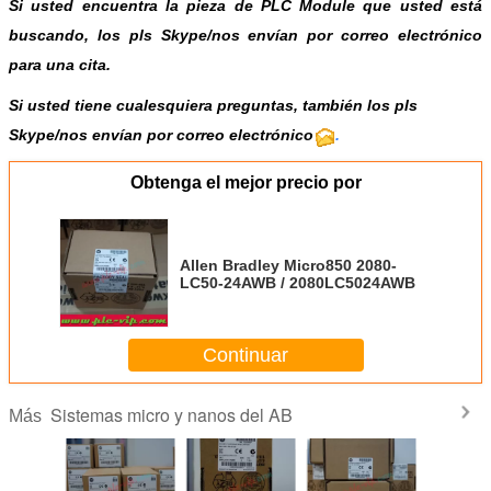
Si usted encuentra la pieza de PLC Module que usted está
buscando, los pls
Skype
/
nos envían por correo electrónico
para una cita.
Si usted tiene cualesquiera preguntas, también los pls
Skype/nos envían por correo electrónico
.
Obtenga el mejor precio por
Allen Bradley Micro850 2080-
LC50-24AWB / 2080LC5024AWB
Continuar
Sistemas micro y nanos del AB
Más