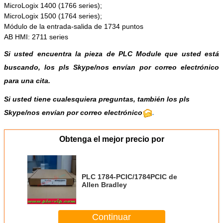
MicroLogix 1400 (1766 series);
MicroLogix 1500 (1764 series);
Módulo de la entrada-salida de 1734 puntos
AB HMI: 2711 series
Si usted encuentra la pieza de PLC Module que usted está
buscando, los pls
Skype
/
nos envían por correo electrónico
para una cita.
Si usted tiene cualesquiera preguntas, también los pls
Skype/nos envían por correo electrónico
.
Obtenga el mejor precio por
PLC 1784-PCIC/1784PCIC de
Allen Bradley
Continuar