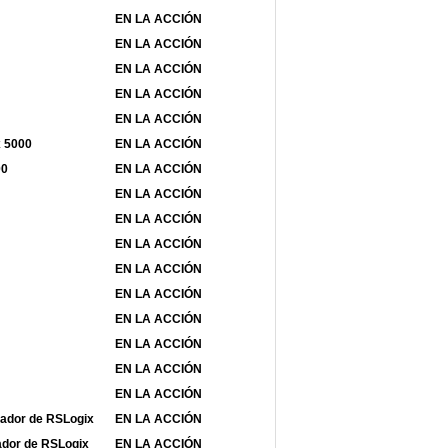
EN LA ACCIÓN
EN LA ACCIÓN
EN LA ACCIÓN
EN LA ACCIÓN
EN LA ACCIÓN
x 5000
EN LA ACCIÓN
00
EN LA ACCIÓN
EN LA ACCIÓN
EN LA ACCIÓN
EN LA ACCIÓN
EN LA ACCIÓN
EN LA ACCIÓN
EN LA ACCIÓN
EN LA ACCIÓN
EN LA ACCIÓN
EN LA ACCIÓN
ncador de RSLogix
EN LA ACCIÓN
lador de RSLogix
EN LA ACCIÓN