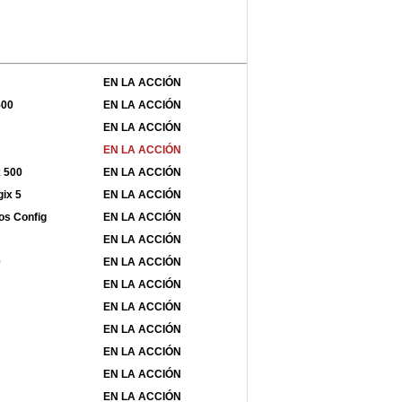
EN LA ACCIÓN
500
EN LA ACCIÓN
EN LA ACCIÓN
EN LA ACCIÓN
x 500
EN LA ACCIÓN
gix 5
EN LA ACCIÓN
os Config
EN LA ACCIÓN
EN LA ACCIÓN
0
EN LA ACCIÓN
EN LA ACCIÓN
EN LA ACCIÓN
EN LA ACCIÓN
EN LA ACCIÓN
EN LA ACCIÓN
EN LA ACCIÓN