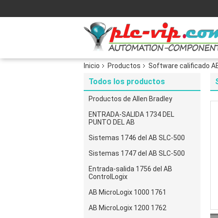
Inicio
Productos
Software calificado A
Todos los productos
Productos de Allen Bradley
ENTRADA-SALIDA 1734 DEL
PUNTO DEL AB
Sistemas 1746 del AB SLC-500
Sistemas 1747 del AB SLC-500
Entrada-salida 1756 del AB
ControlLogix
AB MicroLogix 1000 1761
AB MicroLogix 1200 1762